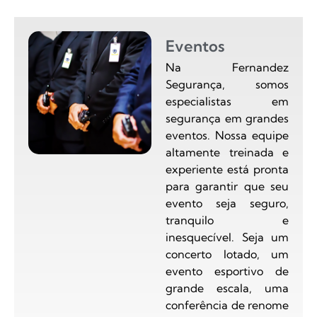
Eventos
Na Fernandez
Segurança, somos
especialistas em
segurança em grandes
eventos. Nossa equipe
altamente treinada e
experiente está pronta
para garantir que seu
evento seja seguro,
tranquilo e
inesquecível. Seja um
concerto lotado, um
evento esportivo de
grande escala, uma
conferência de renome