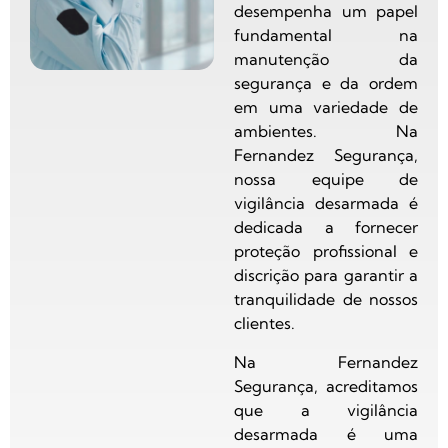
desempenha um papel
fundamental na
manutenção da
segurança e da ordem
em uma variedade de
ambientes. Na
Fernandez Segurança,
nossa equipe de
vigilância desarmada é
dedicada a fornecer
proteção profissional e
discrição para garantir a
tranquilidade de nossos
clientes.
Na Fernandez
Segurança, acreditamos
que a vigilância
desarmada é uma