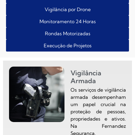
Vigilância por Drone
Monitoramento 24 Horas
Rondas Motorizadas
Execução de Projetos
Vigilância
Armada
Os serviços de vigilância
armada desempenham
um papel crucial na
proteção de pessoas,
propriedades e ativos.
Na Fernandez
Segurança,