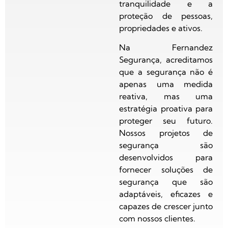
tranquilidade e a
proteção de pessoas,
propriedades e ativos.
Na Fernandez
Segurança, acreditamos
que a segurança não é
apenas uma medida
reativa, mas uma
estratégia proativa para
proteger seu futuro.
Nossos projetos de
segurança são
desenvolvidos para
fornecer soluções de
segurança que são
adaptáveis, eficazes e
capazes de crescer junto
com nossos clientes.