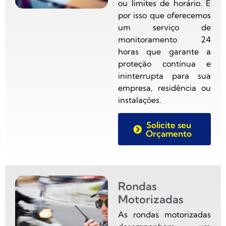
ou limites de horário. É
por isso que oferecemos
um serviço de
monitoramento 24
horas que garante a
proteção contínua e
ininterrupta para sua
empresa, residência ou
instalações.
Solicite seu
Orçamento
Rondas
Motorizadas
As rondas motorizadas