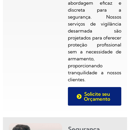
abordagem eficaz e
discreta para a
segurança. Nossos
serviços de vigilância
desarmada são
projetados para oferecer
proteção profissional
sem a necessidade de
armamento,
proporcionando
tranquilidade a nossos
clientes.
Solicite seu
Orçamento
Segurança