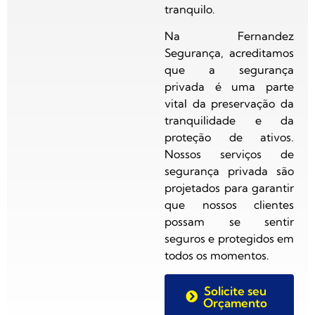
tranquilo.
Na Fernandez
Segurança, acreditamos
que a segurança
privada é uma parte
vital da preservação da
tranquilidade e da
proteção de ativos.
Nossos serviços de
segurança privada são
projetados para garantir
que nossos clientes
possam se sentir
seguros e protegidos em
todos os momentos.
Solicite seu
Orçamento