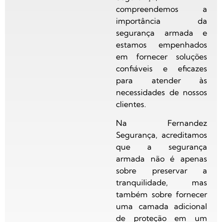
compreendemos a
importância da
segurança armada e
estamos empenhados
em fornecer soluções
confiáveis e eficazes
para atender às
necessidades de nossos
clientes.
Na Fernandez
Segurança, acreditamos
que a segurança
armada não é apenas
sobre preservar a
tranquilidade, mas
também sobre fornecer
uma camada adicional
de proteção em um