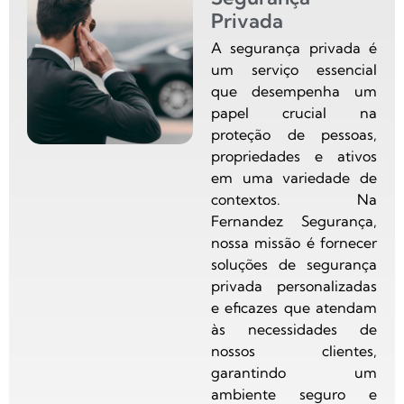
Privada
A segurança privada é
um serviço essencial
que desempenha um
papel crucial na
proteção de pessoas,
propriedades e ativos
em uma variedade de
contextos. Na
Fernandez Segurança,
nossa missão é fornecer
soluções de segurança
privada personalizadas
e eficazes que atendam
às necessidades de
nossos clientes,
garantindo um
ambiente seguro e