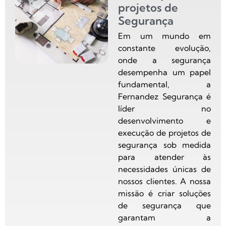
projetos de
Segurança
Em um mundo em
constante evolução,
onde a segurança
desempenha um papel
fundamental, a
Fernandez Segurança é
líder no
desenvolvimento e
execução de projetos de
segurança sob medida
para atender às
necessidades únicas de
nossos clientes. A nossa
missão é criar soluções
de segurança que
garantam a