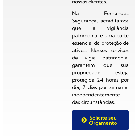
nossos clientes.
Na Fernandez
Segurança, acreditamos
que a vigilância
patrimonial é uma parte
essencial da proteção de
ativos. Nossos serviços
de vigia patrimonial
garantem que sua
propriedade esteja
protegida 24 horas por
dia, 7 dias por semana,
independentemente
das circunstâncias.
Solicite seu
Orçamento