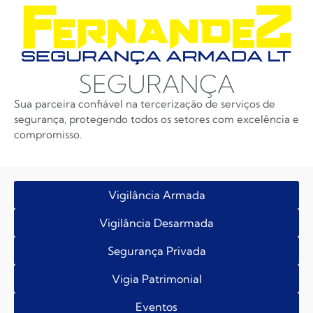
SEGURANÇA
Sua parceira confiável na tercerização de serviços de
segurança, protegendo todos os setores com excelência e
compromisso.
Vigilância Armada
Vigilância Desarmada
Segurança Privada
Vigia Patrimonial
Eventos