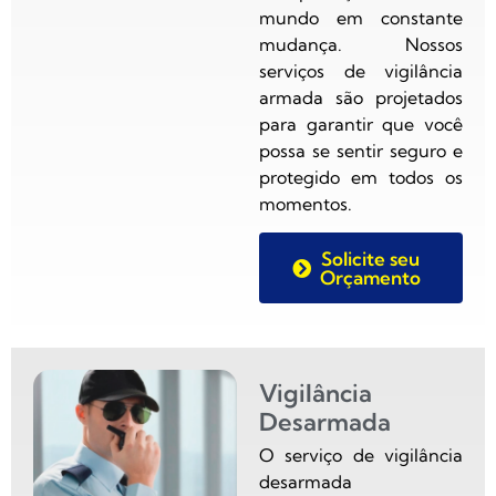
mundo em constante
mudança. Nossos
serviços de vigilância
armada são projetados
para garantir que você
possa se sentir seguro e
protegido em todos os
momentos.
Solicite seu
Orçamento
Vigilância
Desarmada
O serviço de vigilância
desarmada