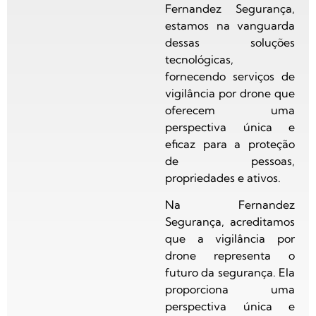
Fernandez Segurança,
estamos na vanguarda
dessas soluções
tecnológicas,
fornecendo serviços de
vigilância por drone que
oferecem uma
perspectiva única e
eficaz para a proteção
de pessoas,
propriedades e ativos.
Na Fernandez
Segurança, acreditamos
que a vigilância por
drone representa o
futuro da segurança. Ela
proporciona uma
perspectiva única e